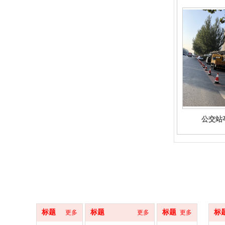
公交站
关于我们
产品领域
案例展示
服务
标题
标题
标题
标
更多
更多
更多