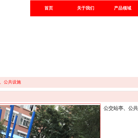
首页
关于我们
产品领域
、公共设施
公交站亭、公共