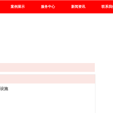
案例展示
服务中心
新闻资讯
联系我
设施