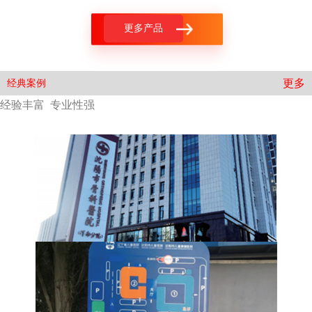
更多产品
更多
经典案例
经验丰富 专业性强