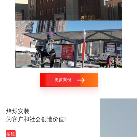
更多案例
烽烁安装
为客户和社会创造价值!
按钮