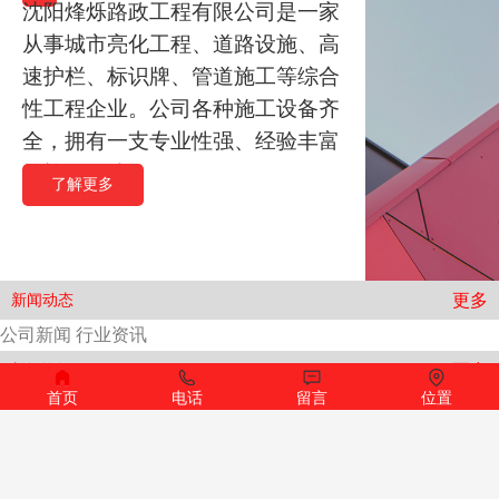
沈阳烽烁路政工程有限公司是一家
从事城市亮化工程、道路设施、高
速护栏、标识牌、管道施工等综合
性工程企业。公司各种施工设备齐
全，拥有一支专业性强、经验丰富
的施工团队。
了解更多
更多
新闻动态
公司新闻 行业资讯
更多
新闻资讯
首页
电话
留言
位置
交通设施厂家如何把道路反光标牌制作好？
交通设施厂家如何把道路反光标牌制作好？1、所有道路反光标
牌都必须经过当地有关部门的批准才可以制作安装