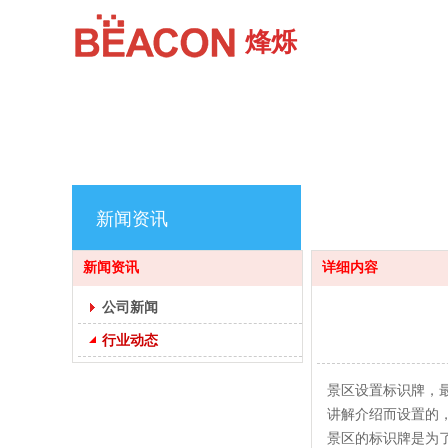
烽烁
新闻资讯
新闻资讯
详细内容
公司新闻
行业动态
景区设置标识牌，
讲解介绍而设置的
景区的标识牌是为