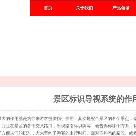
首页
关于我们
产品领域
景区标识导视系统的作
最大的作用就是为往来游客提供指引作用，其次是配合景区的各个景点，
，并且在景区的各个交叉路口，出现路引标识牌等，会告诉你哪个方向，
了方便人们的识别，大大节约了游客的出行时间。面对不熟悉的路段、或