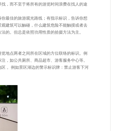
寻找，而不至于将所有的游览时间浪费在找人的途
诉你最佳的旅游观光路线；有指示标识，告诉你想
景观建筑可以触碰，什么建筑危险不能触摸或者去
方法的。但总是依照功用性质的拾掇方法为主。
游览地点两者之间所在区域的方位联络的标识。例
标注，如公共厕所、商品超市、游客服务中心等。
区 。例如景区湖边的警示标识牌：禁止游客下河