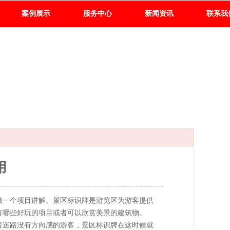
案例展示
服务中心
新闻资讯
联系我
用
做一个项目讲解。景区标识牌是游览区为游客提供
有哪些好玩的项目或者可以欣赏美景的建筑物。
者迷路没有方向感的游客，景区标识牌在这时候就